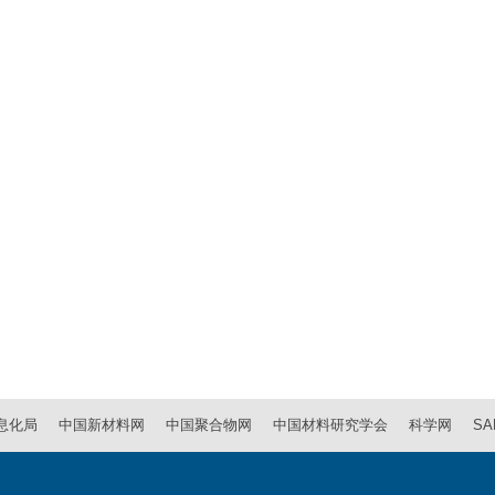
息化局
中国新材料网
中国聚合物网
中国材料研究学会
科学网
SA