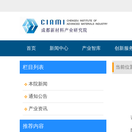
首页
新闻中心
产业智库
创新服
栏目列表
当前位
本院新闻
通知公告
产业资讯
推荐内容