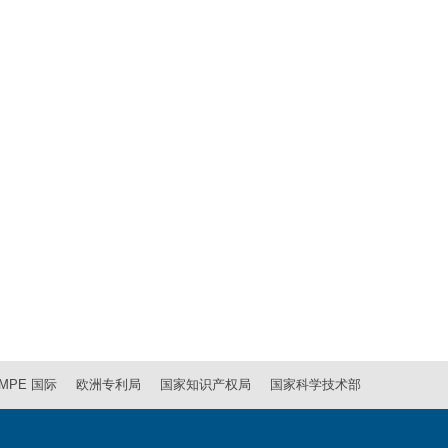
MPE 国际
欧洲专利局
国家知识产权局
国家科学技术部