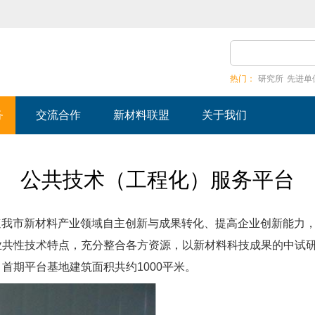
热门：
研究所
先进单
务
交流合作
新材料联盟
关于我们
公共技术（工程化）服务平台
速我市新材料产业领域自主创新与成果转化、提高企业创新能力
业共性技术特点，充分整合各方资源，以新材料科技成果的中试
首期平台基地建筑面积共约1000平米。