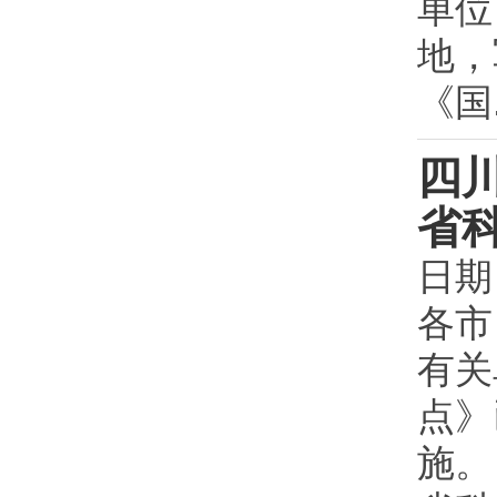
单位
地，
《国.
四川
省
日期
各市
有关
点》
施。