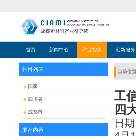
首页
新闻中心
产业智库
创新服务
栏目列表
当前位
国家
工
四川省
四
成都市
日期
推荐内容
4月