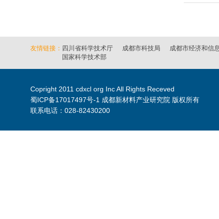
友情链接：
四川省科学技术厅
成都市科技局
成都市经济和信
国家科学技术部
Copright 2011 cdxcl org Inc All Rights Receved
蜀ICP备17017497号-1
成都新材料产业研究院 版权所有
联系电话：028-82430200