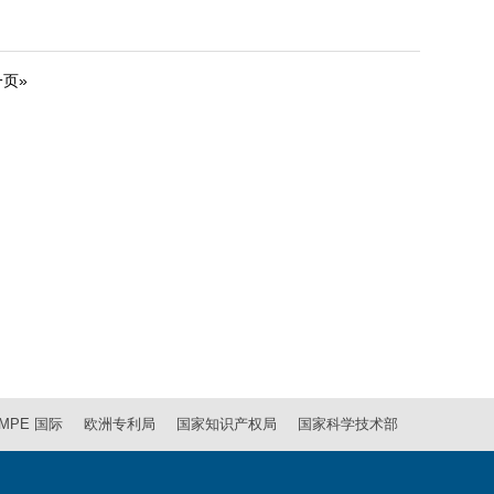
页»
MPE 国际
欧洲专利局
国家知识产权局
国家科学技术部