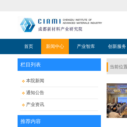
首页
新闻中心
产业智库
创新服务
栏目列表
当前位
本院新闻
通知公告
产业资讯
推荐内容